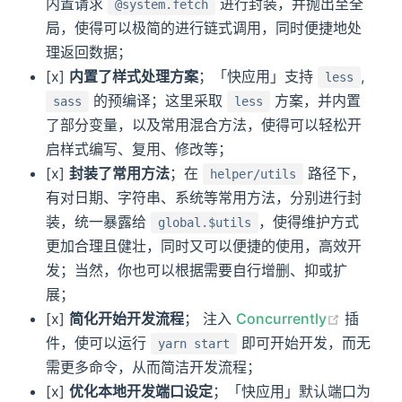
内置请求
进行封装，并抛出至全
@system.fetch
局，使得可以极简的进行链式调用，同时便捷地处
理返回数据；
[x]
内置了样式处理方案
；「快应用」支持
,
less
的预编译；这里采取
方案，并内置
sass
less
了部分变量，以及常用混合方法，使得可以轻松开
启样式编写、复用、修改等；
[x]
封装了常用方法
；在
路径下，
helper/utils
有对日期、字符串、系统等常用方法，分别进行封
装，统一暴露给
，使得维护方式
global.$utils
更加合理且健壮，同时又可以便捷的使用，高效开
发；当然，你也可以根据需要自行增删、抑或扩
展；
[x]
简化开始开发流程
； 注入
Concurrently
插
件，使可以运行
即可开始开发，而无
yarn start
需更多命令，从而简洁开发流程；
[x]
优化本地开发端口设定
；「快应用」默认端口为