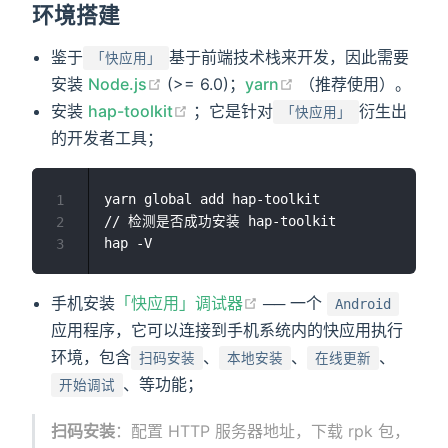
环境搭建
鉴于
基于前端技术栈来开发，因此需要
「快应用」
安装
Node.js
(>= 6.0)；
yarn
（推荐使用）。
安装
hap-toolkit
；它是针对
衍生出
「快应用」
的开发者工具；
yarn global add hap-toolkit

1
// 检测是否成功安装 hap-toolkit

2
3
手机安装
「快应用」调试器
── 一个
Android
应用程序，它可以连接到手机系统内的快应用执行
环境，包含
、
、
、
扫码安装
本地安装
在线更新
、等功能；
开始调试
扫码安装
：配置 HTTP 服务器地址，下载 rpk 包，