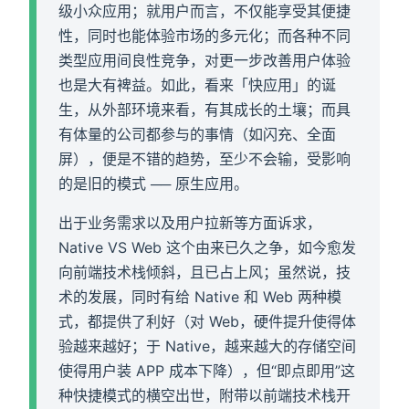
级小众应用；就用户而言，不仅能享受其便捷
性，同时也能体验市场的多元化；而各种不同
类型应用间良性竞争，对更一步改善用户体验
也是大有裨益。如此，看来「快应用」的诞
生，从外部环境来看，有其成长的土壤；而具
有体量的公司都参与的事情（如闪充、全面
屏），便是不错的趋势，至少不会输，受影响
的是旧的模式 ── 原生应用。
出于业务需求以及用户拉新等方面诉求，
Native VS Web 这个由来已久之争，如今愈发
向前端技术栈倾斜，且已占上风；虽然说，技
术的发展，同时有给 Native 和 Web 两种模
式，都提供了利好（对 Web，硬件提升使得体
验越来越好；于 Native，越来越大的存储空间
使得用户装 APP 成本下降），但“即点即用”这
种快捷模式的横空出世，附带以前端技术栈开