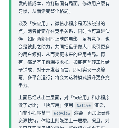
发的低成本，将打破固有局面，修改用户原有
习惯，从而渐变整个格局。
谈及「快应用」，微信小程序是无法绕过的
点；两者肯定存在竞争关系，同时也可算是伙
伴：如同两部同时上映的电影，虽有竞争，也
会是彼此之助力，共同把盘子做大，吸引更多
的用户倾斜，从而变更未来的应用格局。再
有，都是基于前端技术栈，如能有互转工具给
予铺成，对于开发者而言，即可实现一次编
写，多平台运行；将会为这种模式提升更多竞
争力。
上面已经从出生层面，对「快应用」和小程序
做了对比；「快应用」使用
渲染，
Native
而非小程序基于
渲染，再加上硬件
Webview
资源扶持，体验上则能更上一层楼。况且，对