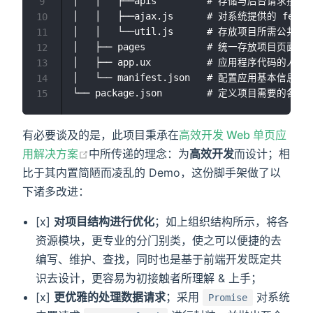
│   │   ├──apis         # 存储与后台请求接
9
│   │   ├──ajax.js      # 对系统提供的 fetc
10
│   │   └──util.js      # 存放项目所需公共工
11
│   ├── pages           # 统一存放项目页面级代
12
│   ├── app.ux          # 应用程序代码的人口文
13
│   └── manifest.json   # 配置应用基本信息

14
15
有必要谈及的是，此项目秉承在
高效开发 Web 单页应
用解决方案
中所传递的理念：为
高效开发
而设计；相
比于其内置简陋而凌乱的 Demo，这份脚手架做了以
下诸多改进：
[x]
对项目结构进行优化
；如上组织结构所示，将各
资源模块，更专业的分门别类，使之可以便捷的去
编写、维护、查找，同时也是基于前端开发既定共
识去设计，更容易为初接触者所理解 & 上手；
[x]
更优雅的处理数据请求
；采用
对系统
Promise