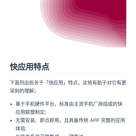
快应用特点
下面列出些关于「快应用」特点，这将有助于对它有更
深刻的理解；
基于手机硬件平台，标准由主流手机厂商组成的快
应用联盟制定;
无需安装、即点即用，且具备传统 APP 完整的应用
体验;