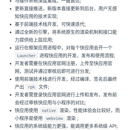
与操作系统深度集成，一键直达;
更新直接推送，新版本直接更新到后台，用户无感
知快应用的技术实现;
基于前端技术栈开发、可快速迭代;
通过全新的引擎，将系统原生的渲染机制和接口能
力提供给上层应用;
运行在框架应用进程中，对每个快应用会开一个
进程快应用的开发、发布和使用流程;
Launcher
开发者需要在快应用官网注册，上传至快应用官
网，测试并通过审核后即可进行分发;
使用前端技术栈进行开发，经过编译、签名后最终
产出
文件;
rpk
开发者需登录快应用官网进行上传和发布，发布前
会经过审核快应用与小程序的对比;
快应用使用
渲染，性能体验会比较好，而
native
小程序是使用
渲染 ;
webview
快应用的系统级能力更强，能调用更多系统级 API;