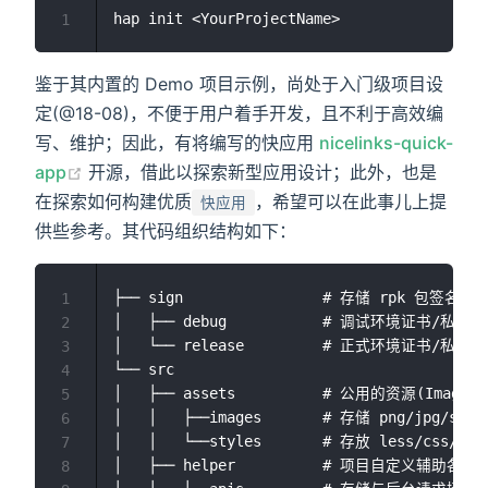
1
鉴于其内置的 Demo 项目示例，尚处于入门级项目设
定(@18-08)，不便于用户着手开发，且不利于高效编
写、维护；因此，有将编写的快应用
nicelinks-quick-
app
开源，借此以探索新型应用设计；此外，也是
在探索如何构建优质
，希望可以在此事儿上提
快应用
供些参考。其代码组织结构如下：
├── sign                # 存储 rpk 包签名模块
1
│   ├── debug           # 调试环境证书/私钥文
2
│   └── release         # 正式环境证书/私钥文
3
└── src

4
│   ├── assets          # 公用的资源(Images/
5
│   │   ├──images       # 存储 png/jpg/s
6
│   │   └──styles       # 存放 less/css/
7
│   ├── helper          # 项目自定义辅助各类工
8