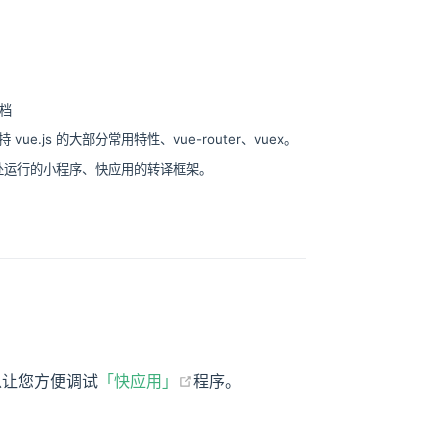
文档
ue.js 的大部分常用特性、vue-router、vuex。
处运行的小程序、快应用的转译框架。
以让您方便调试
「快应用」
程序。