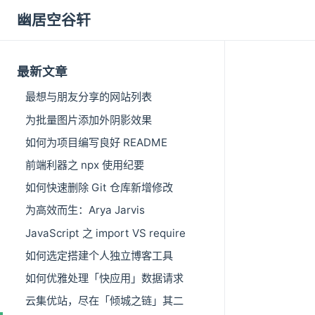
幽居空谷轩
最新文章
最想与朋友分享的网站列表
为批量图片添加外阴影效果
如何为项目编写良好 README
前端利器之 npx 使用纪要
如何快速删除 Git 仓库新增修改
为高效而生：Arya Jarvis
JavaScript 之 import VS require
如何选定搭建个人独立博客工具
如何优雅处理「快应用」数据请求
云集优站，尽在「倾城之链」其二