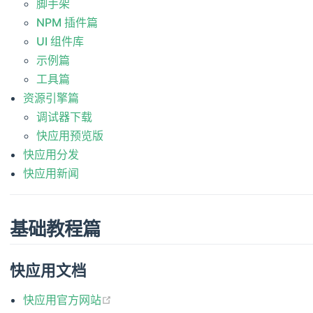
脚手架
NPM 插件篇
UI 组件库
示例篇
工具篇
资源引擎篇
调试器下载
快应用预览版
快应用分发
快应用新闻
基础教程篇
快应用文档
快应用官方网站