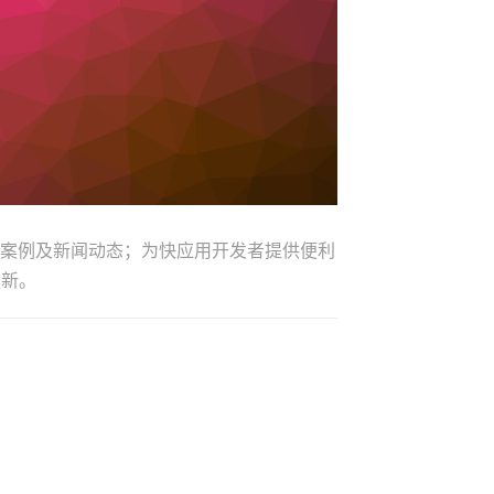
目案例及新闻动态；为快应用开发者提供便利
更新。