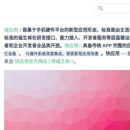
快应用
是基于手机硬件平台的新型应用形态，标准是由主流
标准的诞生将在研发接口、能力接入、开发者服务等层面建设
者和企业开发者全品类开放。
快应用
具备传统 APP 完整
，
。快应用 ──
亿设备
与操作系统深度集成，探索新型应用场景
来自
快应用官方网站 | 倾城之链
。