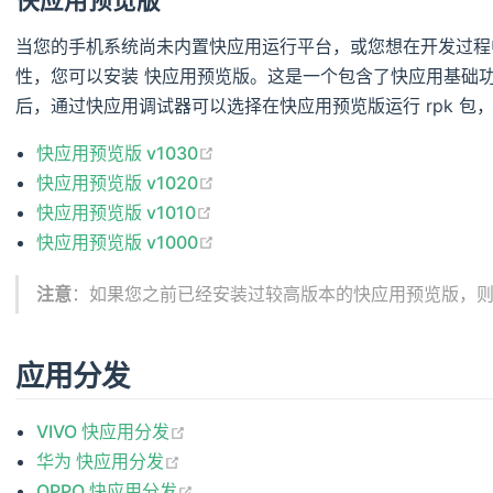
当您的手机系统尚未内置快应用运行平台，或您想在开发过程
性，您可以安装 快应用预览版。这是一个包含了快应用基础
后，通过快应用调试器可以选择在快应用预览版运行 rpk 
快应用预览版 v1030
快应用预览版 v1020
快应用预览版 v1010
快应用预览版 v1000
注意
：如果您之前已经安装过较高版本的快应用预览版，
应用分发
VIVO 快应用分发
华为 快应用分发
OPPO 快应用分发