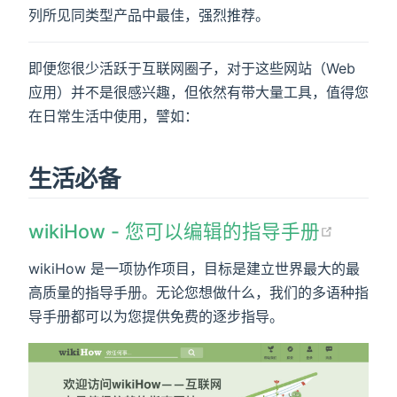
列所见同类型产品中最佳，强烈推荐。
即便您很少活跃于互联网圈子，对于这些网站（Web
应用）并不是很感兴趣，但依然有带大量工具，值得您
在日常生活中使用，譬如：
生活必备
wikiHow - 您可以编辑的指导手册
wikiHow 是一项协作项目，目标是建立世界最大的最
高质量的指导手册。无论您想做什么，我们的多语种指
导手册都可以为您提供免费的逐步指导。