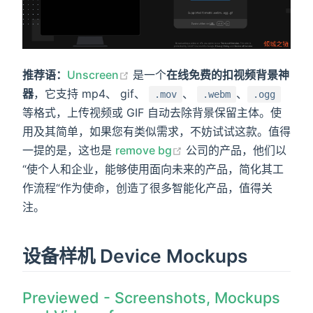
推荐语：
Unscreen
是一个
在线免费的扣视频背景神
器
，它支持 mp4、 gif、
、
、
.mov
.webm
.ogg
等格式，上传视频或 GIF 自动去除背景保留主体。使
用及其简单，如果您有类似需求，不妨试试这款。值得
一提的是，这也是
remove bg
公司的产品，他们以
“使个人和企业，能够使用面向未来的产品，简化其工
作流程“作为使命，创造了很多智能化产品，值得关
注。
设备样机 Device Mockups
Previewed - Screenshots, Mockups