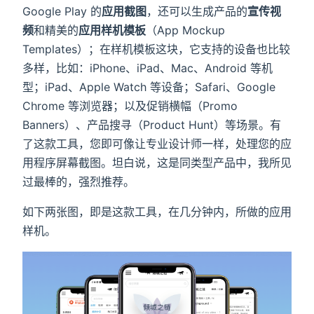
Google Play 的
应用截图
，还可以生成产品的
宣传视
频
和精美的
应用样机模板
（App Mockup
Templates）；在样机模板这块，它支持的设备也比较
多样，比如：iPhone、iPad、Mac、Android 等机
型；iPad、Apple Watch 等设备；Safari、Google
Chrome 等浏览器；以及促销横幅（Promo
Banners）、产品搜寻（Product Hunt）等场景。有
了这款工具，您即可像让专业设计师一样，处理您的应
用程序屏幕截图。坦白说，这是同类型产品中，我所见
过最棒的，强烈推荐。
如下两张图，即是这款工具，在几分钟内，所做的应用
样机。