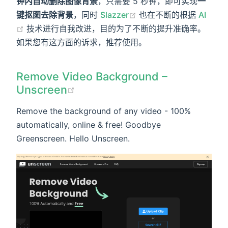
钟内自动删除图像背景
，只需要 5 秒钟，即可实现
一
键抠图去除背景
，同时
Slazzer
也在不断的根据
AI
技术进行自我改进，目的为了不断的提升准确率。
如果您有这方面的诉求，推荐使用。
Remove Video Background –
Unscreen
Remove the background of any video - 100%
automatically, online & free! Goodbye
Greenscreen. Hello Unscreen.