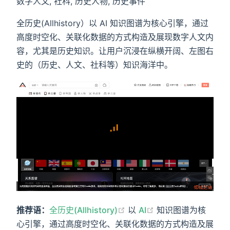
数字人文, 社科, 历史人物, 历史事件
全历史(Allhistory）以 AI 知识图谱为核心引擎，通过
高度时空化、关联化数据的方式构造及展现数字人文内
容，尤其是历史知识。让用户沉浸在纵横开阔、左图右
史的（历史、人文、社科等）知识海洋中。
推荐语：
全历史(Allhistory)
以
AI
知识图谱为核
心引擎，通过高度时空化、关联化数据的方式构造及展