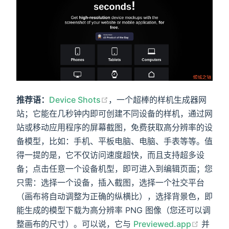
推荐语：
Device Shots
，一个超棒的样机生成器网
站；它能在几秒钟内即可创建不同设备的样机，通过网
站或移动应用程序的屏幕截图，免费获取高分辨率的设
备模型，比如：手机、平板电脑、电脑、手表等等。值
得一提的是，它不仅访问速度超快，而且支持超多设
备；点击任意一个设备机型，即可进入到编辑页面；您
只需：选择一个设备，插入截图，选择一个社交平台
（画布将自动调整为正确的纵横比），选择背景色，即
能生成的模型下载为高分辨率 PNG 图像（您还可以调
整画布的尺寸）。可以说，它与
Previewed.app
并