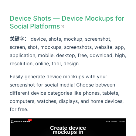
Device Shots — Device Mockups for
Social Platforms
关键字：
device, shots, mockup, screenshot,
screen, shot, mockups, screenshots, website, app,
application, mobile, desktop, free, download, high,
resolution, online, tool, design
Easily generate device mockups with your
screenshot for social media! Choose between
different device categories like phones, tablets,
computers, watches, displays, and home devices,
for free.