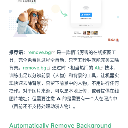
推荐语：
remove.bg
是一款相当厉害的在线抠图工
具，完全免费且过程全自动，只需五秒钟就能完美去除
背景。
remove.bg
通过时下相当热门的
AI
技术，
训练出足以分辨前景（人物）和背景的工具，让机器实
现快速去除背景，只留下前景中的人物，不用进行任何
操作。对于图片来源，可以是本地上传，或者提供在线
图片地址；但需要注意 ⚠️ 的是需要有一个人在照片中
（目前还不支持处理动漫人物）。
Automatically Remove Background