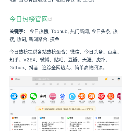
今日热榜官网
关键字：
今日热榜, Tophub, 热门新闻, 今日头条, 热
搜, 热词, 新闻聚合, 摸鱼
今日热榜提供各站热榜聚合：微信、今日头条、百度、
知乎、V2EX、微博、贴吧、豆瓣、天涯、虎扑、
Github、抖音...追踪全网热点、简单高效阅读。