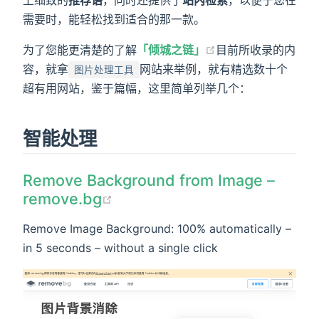
需要时，能轻松找到适合的那一款。
为了您能更清楚的了解
「倾城之链」
目前所收录的内
容，就拿
网站来举例，就有精选数十个
图片处理工具
超有用网站，鉴于篇幅，这里简单列举几个：
智能处理
Remove Background from Image –
remove.bg
Remove Image Background: 100% automatically –
in 5 seconds – without a single click